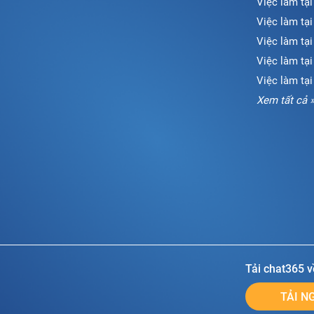
Việc làm tại
Việc làm tạ
Việc làm tại
Việc làm tạ
Việc làm tại
Xem tất cả 
Tải chat365 v
TẢI N