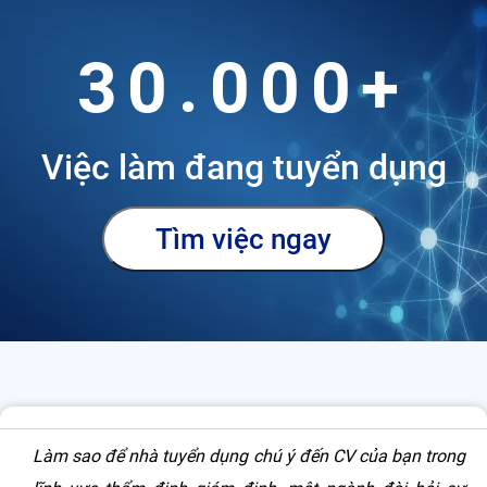
30.000+
Việc làm đang tuyển dụng
Tìm việc ngay
Mục lục
Làm sao để nhà tuyển dụng chú ý đến CV của bạn trong