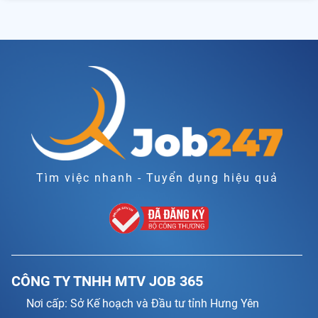
Tìm việc nhanh - Tuyển dụng hiệu quả
CÔNG TY TNHH MTV JOB 365
Nơi cấp: Sở Kế hoạch và Đầu tư tỉnh Hưng Yên