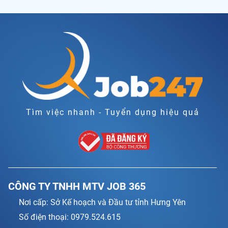
Tìm việc nhanh - Tuyển dụng hiệu quả
CÔNG TY TNHH MTV JOB 365
Nơi cấp: Sở Kế hoạch và Đầu tư tỉnh Hưng Yên
Số điện thoại: 0979.524.615