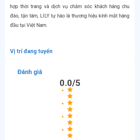
hợp thời trang và dịch vụ chăm sóc khách hàng chu 
đáo, tận tâm, LILY tự hào là thương hiệu kính mắt hàng 
Vị trí đang tuyển
Đánh giá
0.0
/5