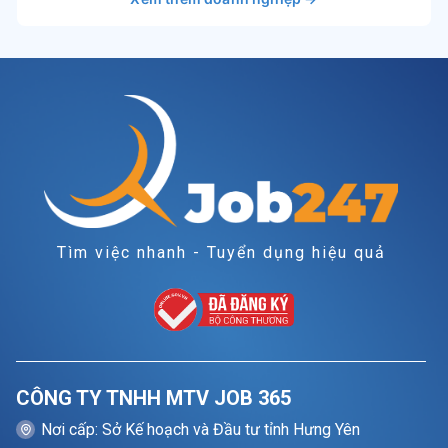
Tìm việc nhanh - Tuyển dụng hiệu quả
CÔNG TY TNHH MTV JOB 365
Nơi cấp: Sở Kế hoạch và Đầu tư tỉnh Hưng Yên