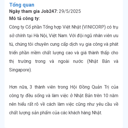
Tổng quan
Ngày tham gia Job247:
29/5/2025
Mô tả công ty:
Công ty Cổ phần Tổng hợp Việt Nhật (VINICORP) có trụ 
sở chính tại Hà Nội, Việt Nam. Với đội ngũ nhân viên ưu 
tú, chúng tôi chuyên cung cấp dịch vụ gia công và phát 
triển phần mềm chất lượng cao và giá thành thấp cho 
thị trường trong và ngoài nước (Nhật Bản và 
Singapore).

Hơn nữa, 3 thành viên trong Hội Đồng Quản Trị của 
công ty đều sống và làm việc ở Nhật Bản trên 10 năm 
nên hiểu rất rõ về cách làm việc cũng như yêu cầu về 
chất lượng sản phẩm của các khách hàng Nhật.