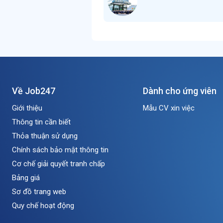
Về Job247
Dành cho ứng viên
Giới thiệu
Mẫu CV xin việc
Thông tin cần biết
Thỏa thuận sử dụng
Chính sách bảo mật thông tin
Cơ chế giải quyết tranh chấp
Bảng giá
Sơ đồ trang web
Quy chế hoạt động