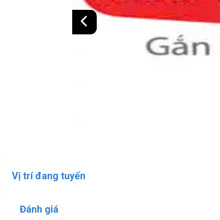
Vị trí đang tuyển
Đánh giá