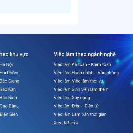
theo khu vực
Việc làm theo ngành nghề
 Hà Nội
Việc làm Kế toán - Kiểm toán
 Hải Phòng
Việc làm Hành chính - Văn phòng
 Bắc Giang
Việc làm Việc làm thời vụ
 Bắc Kạn
Việc làm Sinh viên làm thêm
 Bắc Ninh
Việc làm Xây dựng
i Cao Bằng
Việc làm Điện - Điện tử
 Điện Biên
Việc làm Làm bán thời gian
»
Xem tất cả »