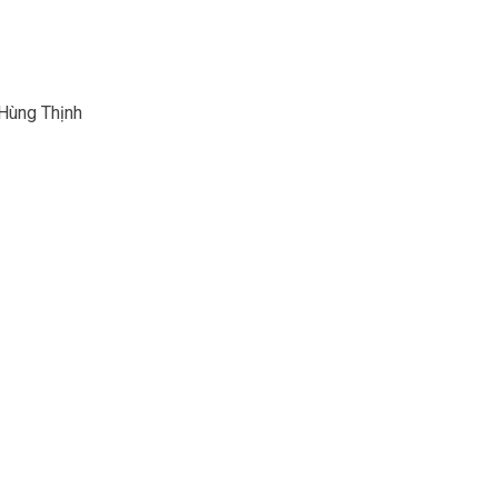
ùng Thịnh
