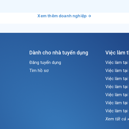
Xem thêm doanh nghiệp →
Dành cho nhà tuyển dụng
Việc làm 
Đăng tuyển dụng
Việc làm tại
Tìm hồ sơ
Việc làm tại
Việc làm tại
Việc làm tại
Việc làm tại
Việc làm tạ
Việc làm tại
Xem tất cả 