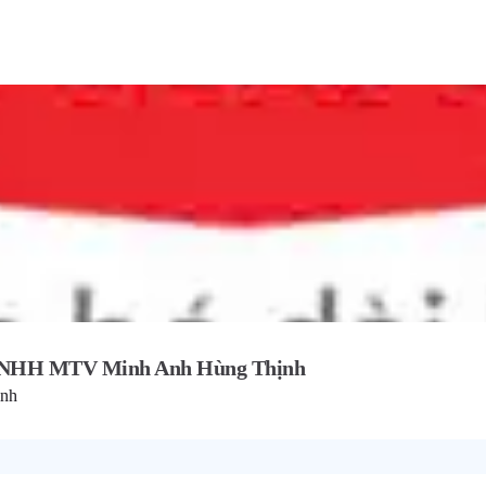
TNHH MTV Minh Anh Hùng Thịnh
inh