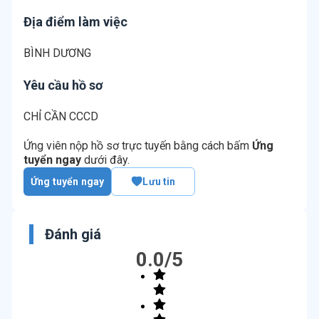
Địa điểm làm việc
BÌNH DƯƠNG
Yêu cầu hồ sơ
CHỈ CẦN CCCD
Ứng viên nộp hồ sơ trực tuyến bằng cách bấm
Ứng
tuyển ngay
dưới đây.
Ứng tuyển ngay
Lưu tin
Đánh giá
0.0
/5