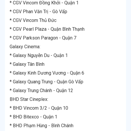
* CGV Vincom Đồng Khởi - Quận 1
* CGV Phan Văn Trị - Gò Vấp
* CGV Vincom Thủ Đức
* CGV Pearl Plaza - Quận Bình Thạnh
* CGV Parkson Paragon - Quận 7
Galaxy Cinema:
* Galaxy Nguyễn Du - Quận 1
* Galaxy Tân Bình
* Galaxy Kinh Dương Vương - Quận 6
* Galaxy Quang Trung - Quận Gò Vấp
* Galaxy Trung Chánh - Quận 12
BHD Star Cineplex:
* BHD Vincom 3/2 - Quận 10
* BHD Bitexco - Quận 1
* BHD Phạm Hùng - Bình Chánh