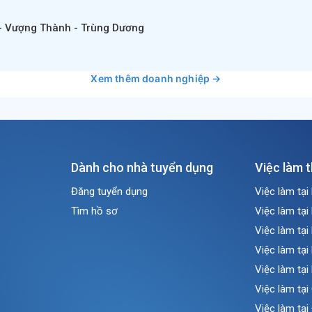
- Vượng Thành - Trùng Dương
Xem thêm doanh nghiệp →
Dành cho nhà tuyển dụng
Việc làm 
Đăng tuyển dụng
Việc làm tại
Tìm hồ sơ
Việc làm tại
Việc làm tại
Việc làm tại
Việc làm tại
Việc làm tạ
Việc làm tại