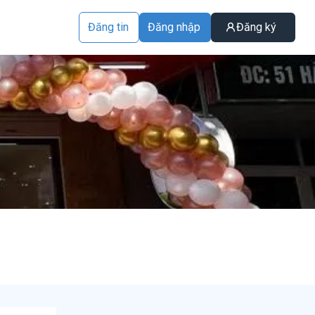
Đăng tin
Đăng nhập
Đăng ký