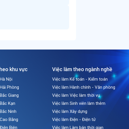
theo khu vực
Việc làm theo ngành nghề
 Hà Nội
Việc làm Kế toán - Kiểm toán
 Hải Phòng
Việc làm Hành chính - Văn phòng
 Bắc Giang
Việc làm Việc làm thời vụ
 Bắc Kạn
Việc làm Sinh viên làm thêm
 Bắc Ninh
Việc làm Xây dựng
i Cao Bằng
Việc làm Điện - Điện tử
 Điện Biên
Việc làm Làm bán thời gian