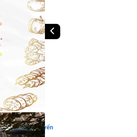
Vị trí đang tuyển