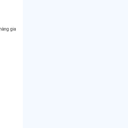
hàng gia 