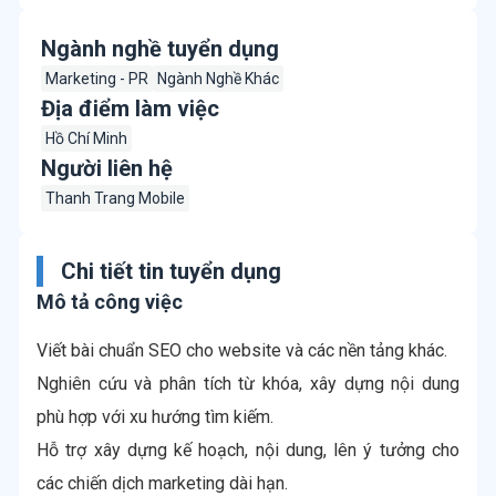
Ngành nghề tuyển dụng
Marketing - PR
Ngành Nghề Khác
Địa điểm làm việc
Hồ Chí Minh
Người liên hệ
Thanh Trang Mobile
Chi tiết tin tuyển dụng
Mô tả công việc
Viết bài chuẩn SEO cho website và các nền tảng khác.
Nghiên cứu và phân tích từ khóa, xây dựng nội dung
phù hợp với xu hướng tìm kiếm.
Hỗ trợ xây dựng kế hoạch, nội dung, lên ý tưởng cho
các chiến dịch marketing dài hạn.