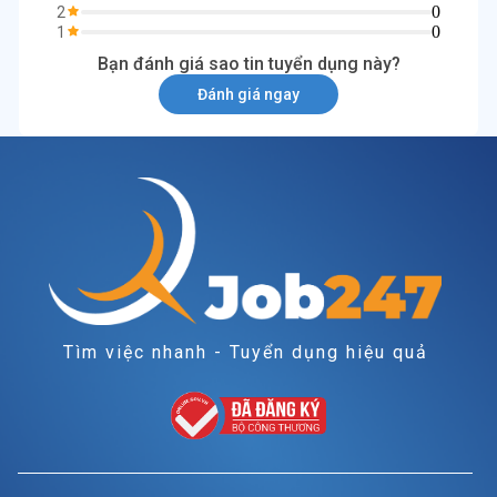
0
2
0
1
Bạn đánh giá sao tin tuyển dụng này?
Đánh giá ngay
Tìm việc nhanh - Tuyển dụng hiệu quả