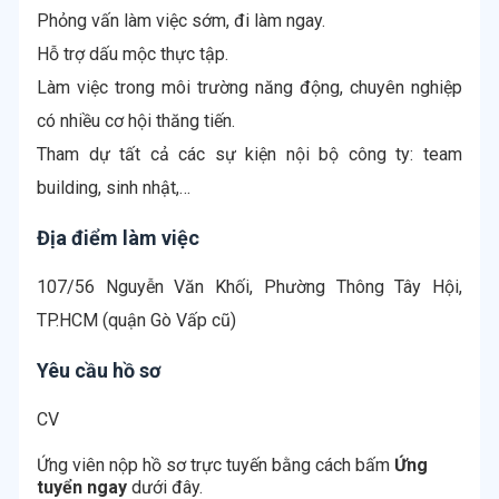
Phỏng vấn làm việc sớm, đi làm ngay.
Hỗ trợ dấu mộc thực tập.
Làm việc trong môi trường năng động, chuyên nghiệp
có nhiều cơ hội thăng tiến.
Tham dự tất cả các sự kiện nội bộ công ty: team
Địa điểm làm việc
107/56 Nguyễn Văn Khối, Phường Thông Tây Hội,
TP.HCM (quận Gò Vấp cũ)
Yêu cầu hồ sơ
CV
Ứng viên nộp hồ sơ trực tuyến bằng cách bấm
Ứng
tuyển ngay
dưới đây.