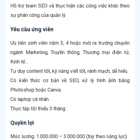
Hỗ trợ team SEO và thực hiện các công việc khác theo
Yêu cầu ứng viên
Ưu tiên sinh viên năm 3, 4 hoặc mới ra trường chuyên
ngành Marketing, Truyền thông, Thương mại điện tử,
Kinh tế…
Tư duy content tốt, kỹ năng viết tốt, rành mạch, dễ hiểu.
Có kiến thức cơ bản về SEO, xử lý hình ảnh bằng
Photoshop hoặc Canva.
Có laptop cá nhân.
Quyền lợi
Mức lương: 1.000.000 – 3.000.000 (tùy theo năng lực)