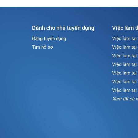
Dành cho nhà tuyển dụng
Việc làm 
Đăng tuyển dụng
Việc làm tại
Tìm hồ sơ
Việc làm tại
Việc làm tại
Việc làm tại
Việc làm tại
Việc làm tạ
Việc làm tại
Xem tất cả »