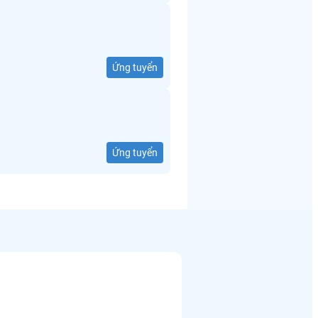
Ứng tuyển
Ứng tuyển