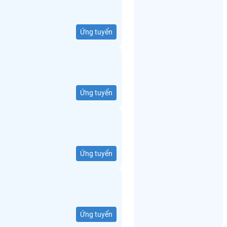
Ứng tuyển
Ứng tuyển
Ứng tuyển
Ứng tuyển