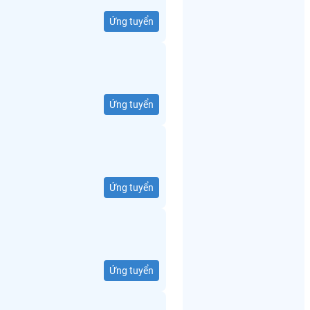
Ứng tuyển
Ứng tuyển
Ứng tuyển
Ứng tuyển