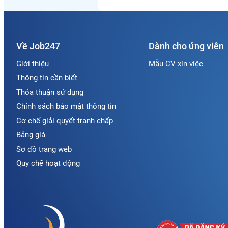
Về Job247
Dành cho ứng viên
Giới thiệu
Mẫu CV xin việc
Thông tin cần biết
Thỏa thuận sử dụng
Chính sách bảo mật thông tin
Cơ chế giải quyết tranh chấp
Bảng giá
Sơ đồ trang web
Quy chế hoạt động