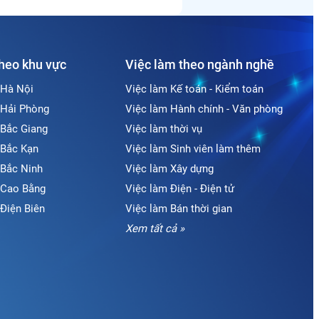
theo khu vực
Việc làm theo ngành nghề
 Hà Nội
Việc làm Kế toán - Kiểm toán
 Hải Phòng
Việc làm Hành chính - Văn phòng
 Bắc Giang
Việc làm thời vụ
 Bắc Kạn
Việc làm Sinh viên làm thêm
 Bắc Ninh
Việc làm Xây dựng
i Cao Bằng
Việc làm Điện - Điện tử
 Điện Biên
Việc làm Bán thời gian
Xem tất cả »