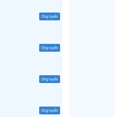
Ứng tuyển
Ứng tuyển
Ứng tuyển
Ứng tuyển