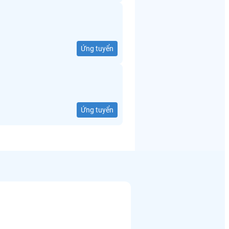
Ứng tuyển
Ứng tuyển