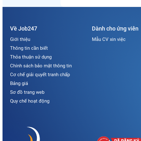
Về Job247
Dành cho ứng viên
Giới thiệu
Mẫu CV xin việc
Thông tin cần biết
Thỏa thuận sử dụng
Chính sách bảo mật thông tin
Cơ chế giải quyết tranh chấp
Bảng giá
Sơ đồ trang web
Quy chế hoạt động