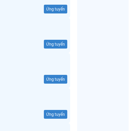
Ứng tuyển
Ứng tuyển
Ứng tuyển
Ứng tuyển