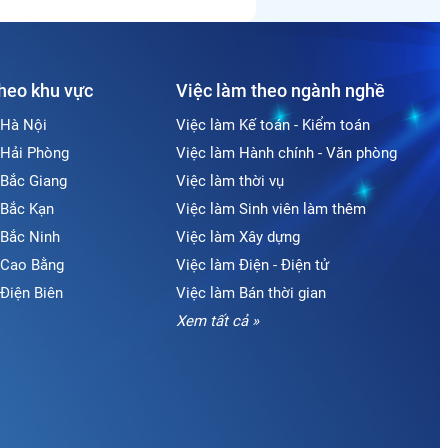
theo khu vực
Việc làm theo ngành nghề
 Hà Nội
Việc làm Kế toán - Kiểm toán
 Hải Phòng
Việc làm Hành chính - Văn phòng
 Bắc Giang
Việc làm thời vụ
 Bắc Kạn
Việc làm Sinh viên làm thêm
 Bắc Ninh
Việc làm Xây dựng
i Cao Bằng
Việc làm Điện - Điện tử
 Điện Biên
Việc làm Bán thời gian
Xem tất cả »