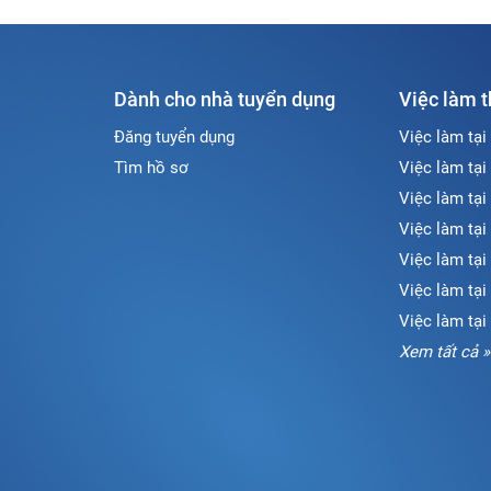
Dành cho nhà tuyển dụng
Việc làm 
Đăng tuyển dụng
Việc làm tại
Tìm hồ sơ
Việc làm tại
Việc làm tại
Việc làm tại
Việc làm tại
Việc làm tạ
Việc làm tại
Xem tất cả »