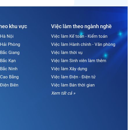
theo khu vực
Việc làm theo ngành nghề
 Hà Nội
Việc làm Kế toán - Kiểm toán
 Hải Phòng
Việc làm Hành chính - Văn phòng
 Bắc Giang
Việc làm thời vụ
 Bắc Kạn
Việc làm Sinh viên làm thêm
 Bắc Ninh
Việc làm Xây dựng
i Cao Bằng
Việc làm Điện - Điện tử
 Điện Biên
Việc làm Bán thời gian
Xem tất cả »