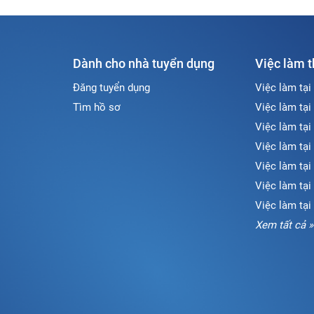
Dành cho nhà tuyển dụng
Việc làm 
Đăng tuyển dụng
Việc làm tại
Tìm hồ sơ
Việc làm tại
Việc làm tại
Việc làm tại
Việc làm tại
Việc làm tạ
Việc làm tại
Xem tất cả »