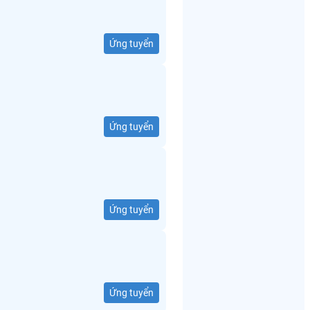
Ứng tuyển
Ứng tuyển
Ứng tuyển
Ứng tuyển