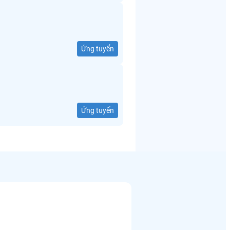
Ứng tuyển
Ứng tuyển