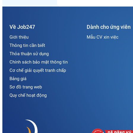
Về Job247
Dành cho ứng viên
Giới thiệu
Mẫu CV xin việc
Thông tin cần biết
Thỏa thuận sử dụng
Chính sách bảo mật thông tin
Cơ chế giải quyết tranh chấp
Bảng giá
Sơ đồ trang web
Quy chế hoạt động