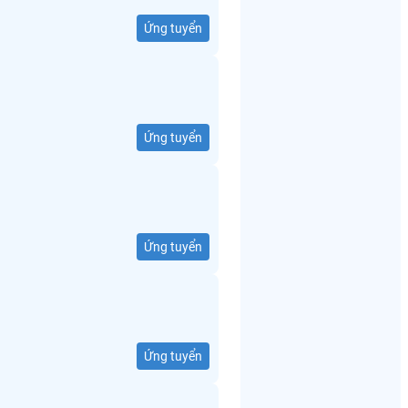
Ứng tuyển
Ứng tuyển
Ứng tuyển
Ứng tuyển