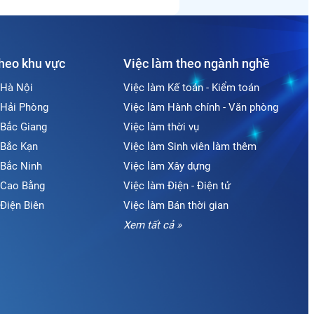
theo khu vực
Việc làm theo ngành nghề
 Hà Nội
Việc làm Kế toán - Kiểm toán
 Hải Phòng
Việc làm Hành chính - Văn phòng
 Bắc Giang
Việc làm thời vụ
 Bắc Kạn
Việc làm Sinh viên làm thêm
 Bắc Ninh
Việc làm Xây dựng
i Cao Bằng
Việc làm Điện - Điện tử
 Điện Biên
Việc làm Bán thời gian
Xem tất cả »