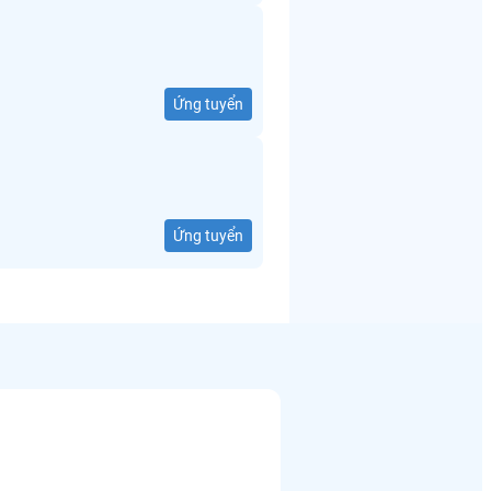
Ứng tuyển
Ứng tuyển