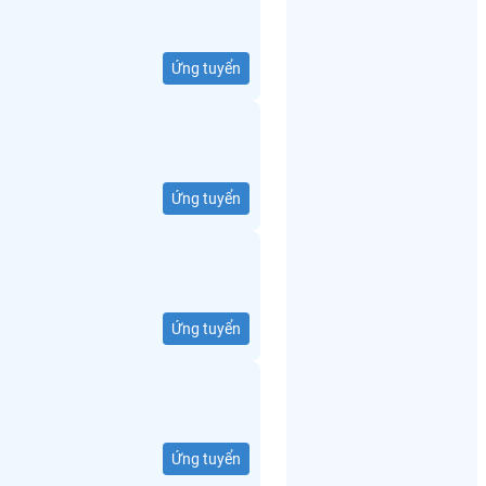
Ứng tuyển
Ứng tuyển
Ứng tuyển
Ứng tuyển