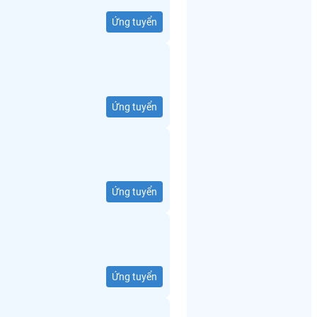
Ứng tuyển
Ứng tuyển
Ứng tuyển
Ứng tuyển