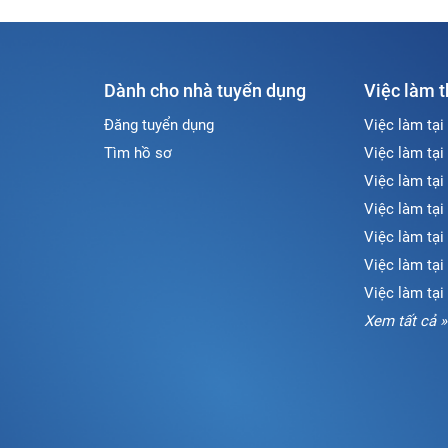
Dành cho nhà tuyển dụng
Việc làm 
Đăng tuyển dụng
Việc làm tại
Tìm hồ sơ
Việc làm tại
Việc làm tại
Việc làm tại
Việc làm tại
Việc làm tạ
Việc làm tại
Xem tất cả »