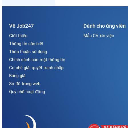
Về Job247
Dành cho ứng viên
Giới thiệu
Mẫu CV xin việc
Thông tin cần biết
Thỏa thuận sử dụng
Chính sách bảo mật thông tin
Cơ chế giải quyết tranh chấp
Bảng giá
Sơ đồ trang web
Quy chế hoạt động