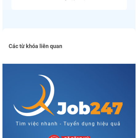
Các từ khóa liên quan
Tìm việc nhanh - Tuyển dụng hiệu quả