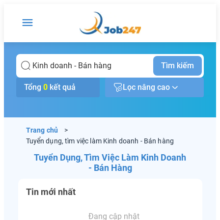
Tìm kiếm
Tổng
0
kết quả
Lọc nâng cao
Trang chủ
>
Tuyển dụng, tìm việc làm Kinh doanh - Bán hàng
Tuyển Dụng, Tìm Việc Làm Kinh Doanh
- Bán Hàng
Tin mới nhất
Đang cập nhật