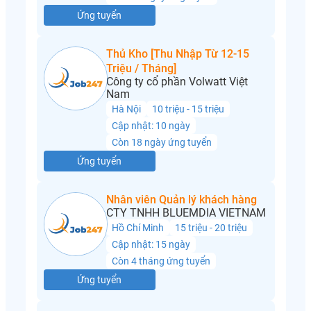
Ứng tuyển
Thủ Kho [Thu Nhập Từ 12-15
Triệu / Tháng]
Công ty cổ phần Volwatt Việt
Nam
Hà Nội
10 triệu - 15 triệu
Cập nhật: 10 ngày
Còn 18 ngày ứng tuyển
Ứng tuyển
Nhân viên Quản lý khách hàng
CTY TNHH BLUEMDIA VIETNAM
Hồ Chí Minh
15 triệu - 20 triệu
Cập nhật: 15 ngày
Còn 4 tháng ứng tuyển
Ứng tuyển