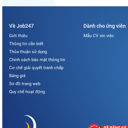
Về Job247
Dành cho ứng viên
Giới thiệu
Mẫu CV xin việc
Thông tin cần biết
Thỏa thuận sử dụng
Chính sách bảo mật thông tin
Cơ chế giải quyết tranh chấp
Bảng giá
Sơ đồ trang web
Quy chế hoạt động