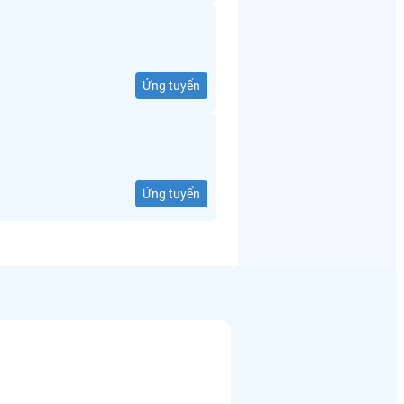
Ứng tuyển
Ứng tuyển