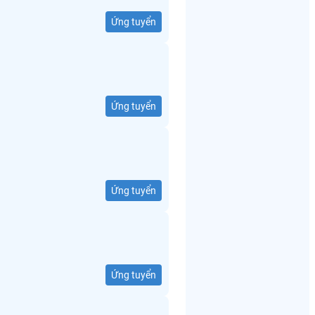
Ứng tuyển
Ứng tuyển
Ứng tuyển
Ứng tuyển