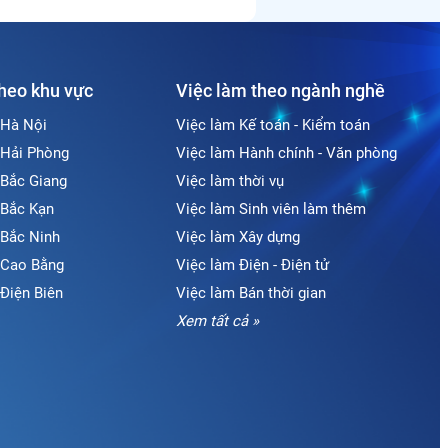
theo khu vực
Việc làm theo ngành nghề
 Hà Nội
Việc làm Kế toán - Kiểm toán
 Hải Phòng
Việc làm Hành chính - Văn phòng
 Bắc Giang
Việc làm thời vụ
 Bắc Kạn
Việc làm Sinh viên làm thêm
 Bắc Ninh
Việc làm Xây dựng
i Cao Bằng
Việc làm Điện - Điện tử
 Điện Biên
Việc làm Bán thời gian
Xem tất cả »