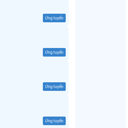
Ứng tuyển
Ứng tuyển
Ứng tuyển
Ứng tuyển