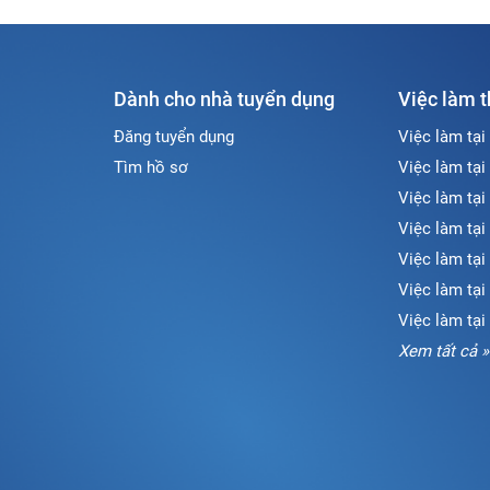
Dành cho nhà tuyển dụng
Việc làm 
Đăng tuyển dụng
Việc làm tại
Tìm hồ sơ
Việc làm tại
Việc làm tại
Việc làm tại
Việc làm tại
Việc làm tạ
Việc làm tại
Xem tất cả »