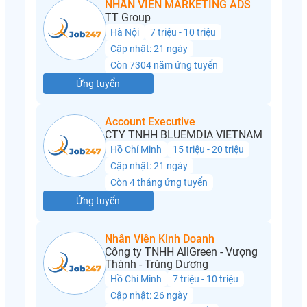
NHÂN VIÊN MARKETING ADS
TT Group
Hà Nội
7 triệu - 10 triệu
Cập nhật: 21 ngày
Còn 7304 năm ứng tuyển
Ứng tuyển
Account Executive
CTY TNHH BLUEMDIA VIETNAM
Hồ Chí Minh
15 triệu - 20 triệu
Cập nhật: 21 ngày
Còn 4 tháng ứng tuyển
Ứng tuyển
Nhân Viên Kinh Doanh
Công ty TNHH AllGreen - Vượng
Thành - Trùng Dương
Hồ Chí Minh
7 triệu - 10 triệu
Cập nhật: 26 ngày