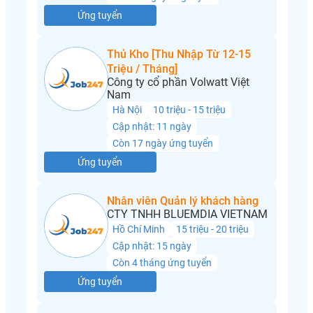
Ứng tuyển
Thủ Kho [Thu Nhập Từ 12-15
Triệu / Tháng]
Công ty cổ phần Volwatt Việt
Nam
Hà Nội
10 triệu - 15 triệu
Cập nhật: 11 ngày
Còn 17 ngày ứng tuyển
Ứng tuyển
Nhân viên Quản lý khách hàng
CTY TNHH BLUEMDIA VIETNAM
Hồ Chí Minh
15 triệu - 20 triệu
Cập nhật: 15 ngày
Còn 4 tháng ứng tuyển
Ứng tuyển