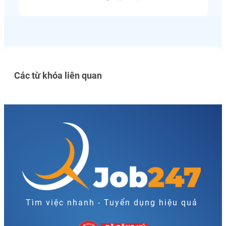
Các từ khóa liên quan
Tìm việc nhanh - Tuyển dụng hiệu quả