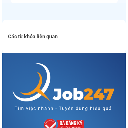
Các từ khóa liên quan
Tìm việc nhanh - Tuyển dụng hiệu quả