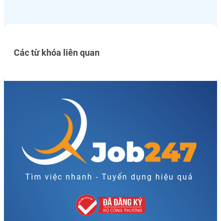
Các từ khóa liên quan
Tìm việc nhanh - Tuyển dụng hiệu quả