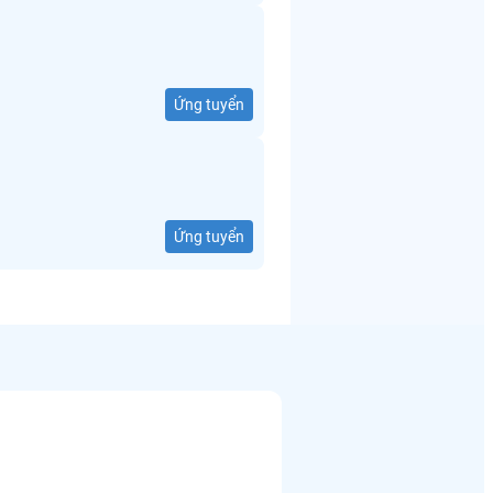
Ứng tuyển
Ứng tuyển