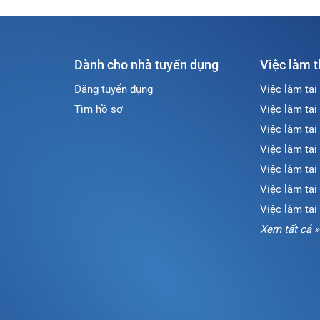
Dành cho nhà tuyển dụng
Việc làm 
Đăng tuyển dụng
Việc làm tại
Tìm hồ sơ
Việc làm tại
Việc làm tại
Việc làm tại
Việc làm tại
Việc làm tạ
Việc làm tại
Xem tất cả »