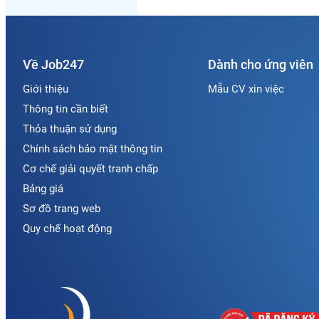
Về Job247
Dành cho ứng viên
Giới thiệu
Mẫu CV xin việc
Thông tin cần biết
Thỏa thuận sử dụng
Chính sách bảo mật thông tin
Cơ chế giải quyết tranh chấp
Bảng giá
Sơ đồ trang web
Quy chế hoạt động