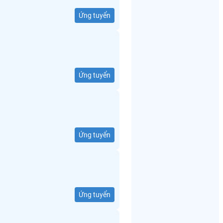
Ứng tuyển
Ứng tuyển
Ứng tuyển
Ứng tuyển