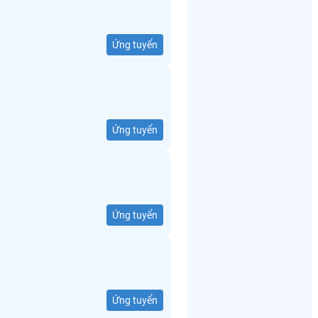
Ứng tuyển
Ứng tuyển
Ứng tuyển
Ứng tuyển