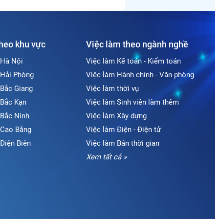
theo khu vực
Việc làm theo ngành nghề
 Hà Nội
Việc làm Kế toán - Kiểm toán
 Hải Phòng
Việc làm Hành chính - Văn phòng
 Bắc Giang
Việc làm thời vụ
 Bắc Kạn
Việc làm Sinh viên làm thêm
 Bắc Ninh
Việc làm Xây dựng
i Cao Bằng
Việc làm Điện - Điện tử
 Điện Biên
Việc làm Bán thời gian
Xem tất cả »