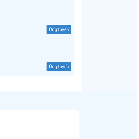
Ứng tuyển
Ứng tuyển