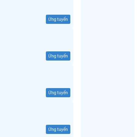
Ứng tuyển
Ứng tuyển
Ứng tuyển
Ứng tuyển