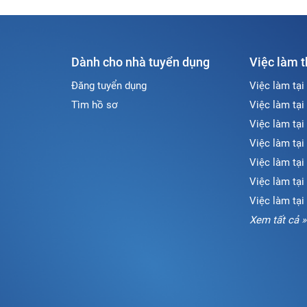
Dành cho nhà tuyển dụng
Việc làm 
Đăng tuyển dụng
Việc làm tại
Tìm hồ sơ
Việc làm tại
Việc làm tại
Việc làm tại
Việc làm tại
Việc làm tạ
Việc làm tại
Xem tất cả »