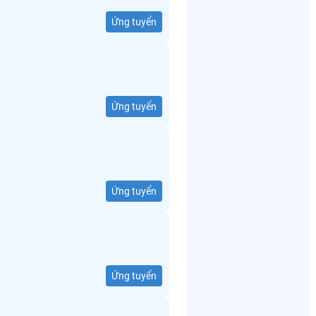
Ứng tuyển
Ứng tuyển
Ứng tuyển
Ứng tuyển