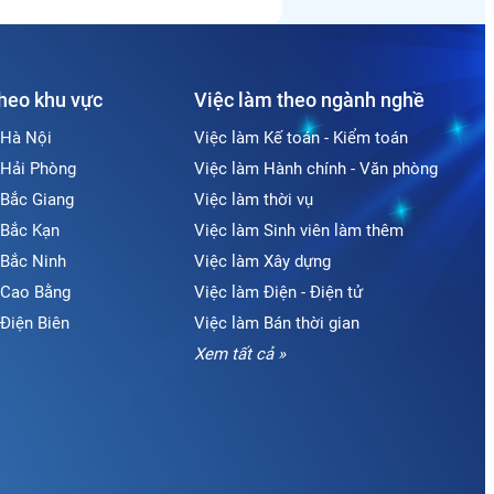
theo khu vực
Việc làm theo ngành nghề
 Hà Nội
Việc làm Kế toán - Kiểm toán
 Hải Phòng
Việc làm Hành chính - Văn phòng
 Bắc Giang
Việc làm thời vụ
 Bắc Kạn
Việc làm Sinh viên làm thêm
 Bắc Ninh
Việc làm Xây dựng
i Cao Bằng
Việc làm Điện - Điện tử
 Điện Biên
Việc làm Bán thời gian
Xem tất cả »