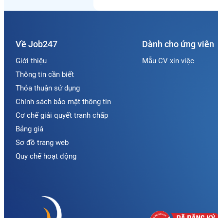
Về Job247
Dành cho ứng viên
Giới thiệu
Mẫu CV xin việc
Thông tin cần biết
Thỏa thuận sử dụng
Chính sách bảo mật thông tin
Cơ chế giải quyết tranh chấp
Bảng giá
Sơ đồ trang web
Quy chế hoạt động