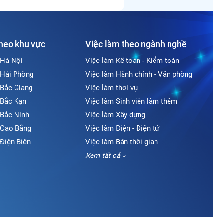
theo khu vực
Việc làm theo ngành nghề
 Hà Nội
Việc làm Kế toán - Kiểm toán
 Hải Phòng
Việc làm Hành chính - Văn phòng
 Bắc Giang
Việc làm thời vụ
 Bắc Kạn
Việc làm Sinh viên làm thêm
 Bắc Ninh
Việc làm Xây dựng
i Cao Bằng
Việc làm Điện - Điện tử
 Điện Biên
Việc làm Bán thời gian
Xem tất cả »