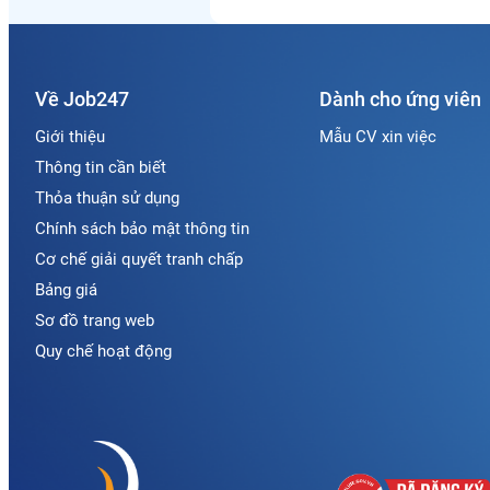
Về Job247
Dành cho ứng viên
Giới thiệu
Mẫu CV xin việc
Thông tin cần biết
Thỏa thuận sử dụng
Chính sách bảo mật thông tin
Cơ chế giải quyết tranh chấp
Bảng giá
Sơ đồ trang web
Quy chế hoạt động