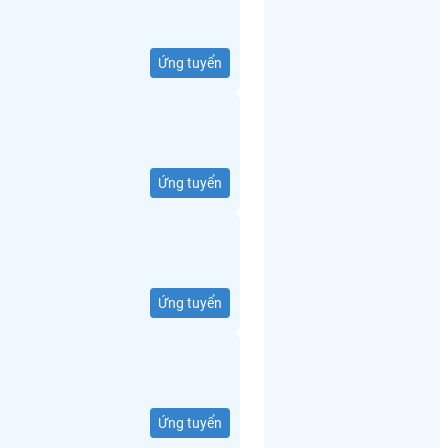
Ứng tuyển
Ứng tuyển
Ứng tuyển
Ứng tuyển