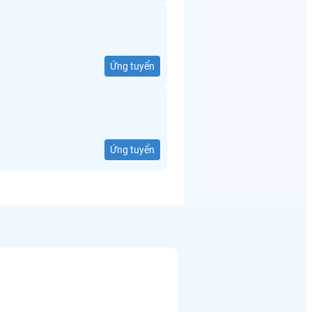
Ứng tuyển
Ứng tuyển