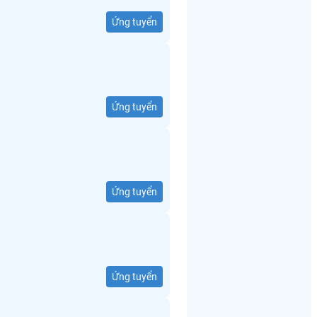
Ứng tuyển
Ứng tuyển
Ứng tuyển
Ứng tuyển