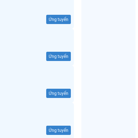
Ứng tuyển
Ứng tuyển
Ứng tuyển
Ứng tuyển