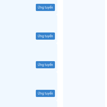
Ứng tuyển
Ứng tuyển
Ứng tuyển
Ứng tuyển