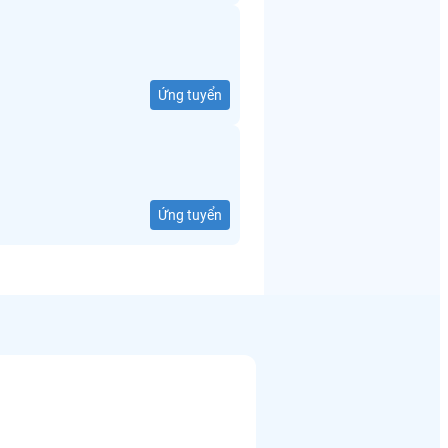
Ứng tuyển
Ứng tuyển