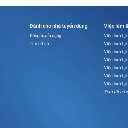
Dành cho nhà tuyển dụng
Việc làm 
Đăng tuyển dụng
Việc làm tại
Tìm hồ sơ
Việc làm tại
Việc làm tại
Việc làm tại
Việc làm tại
Việc làm tạ
Việc làm tại
Xem tất cả »