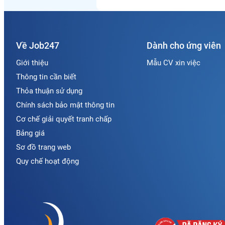
Về Job247
Dành cho ứng viên
Giới thiệu
Mẫu CV xin việc
Thông tin cần biết
Thỏa thuận sử dụng
Chính sách bảo mật thông tin
Cơ chế giải quyết tranh chấp
Bảng giá
Sơ đồ trang web
Quy chế hoạt động