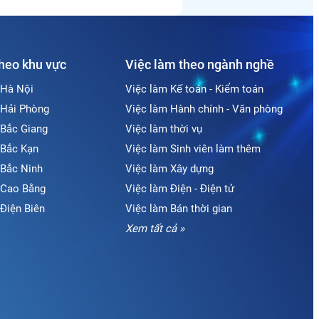
theo khu vực
Việc làm theo ngành nghề
 Hà Nội
Việc làm Kế toán - Kiểm toán
 Hải Phòng
Việc làm Hành chính - Văn phòng
 Bắc Giang
Việc làm thời vụ
 Bắc Kạn
Việc làm Sinh viên làm thêm
 Bắc Ninh
Việc làm Xây dựng
i Cao Bằng
Việc làm Điện - Điện tử
 Điện Biên
Việc làm Bán thời gian
Xem tất cả »