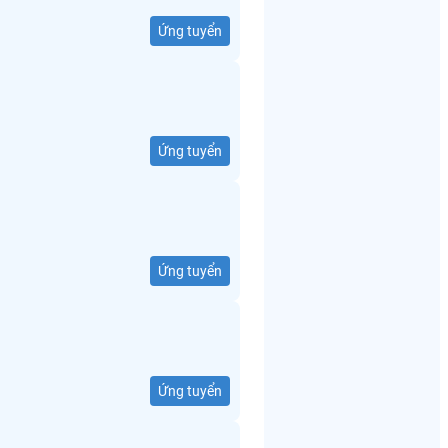
Ứng tuyển
Ứng tuyển
Ứng tuyển
Ứng tuyển