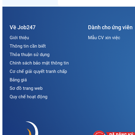
Về Job247
Dành cho ứng viên
Giới thiệu
Mẫu CV xin việc
Thông tin cần biết
Thỏa thuận sử dụng
Chính sách bảo mật thông tin
Cơ chế giải quyết tranh chấp
Bảng giá
Sơ đồ trang web
Quy chế hoạt động