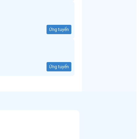
Ứng tuyển
Ứng tuyển