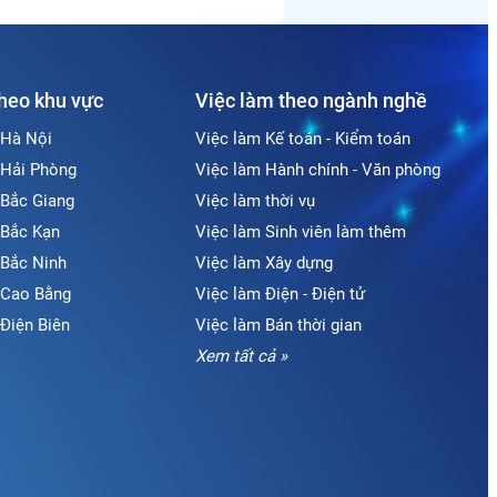
theo khu vực
Việc làm theo ngành nghề
 Hà Nội
Việc làm Kế toán - Kiểm toán
 Hải Phòng
Việc làm Hành chính - Văn phòng
 Bắc Giang
Việc làm thời vụ
 Bắc Kạn
Việc làm Sinh viên làm thêm
 Bắc Ninh
Việc làm Xây dựng
i Cao Bằng
Việc làm Điện - Điện tử
 Điện Biên
Việc làm Bán thời gian
Xem tất cả »