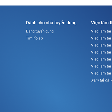
Dành cho nhà tuyển dụng
Việc làm 
Đăng tuyển dụng
Việc làm tại
Tìm hồ sơ
Việc làm tại
Việc làm tại
Việc làm tại
Việc làm tại
Việc làm tạ
Việc làm tại
Xem tất cả »