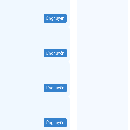
Ứng tuyển
Ứng tuyển
Ứng tuyển
Ứng tuyển