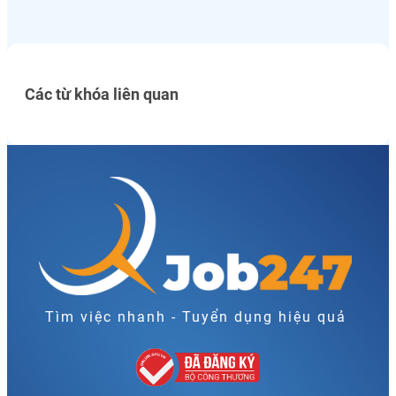
Các từ khóa liên quan
Tìm việc nhanh - Tuyển dụng hiệu quả