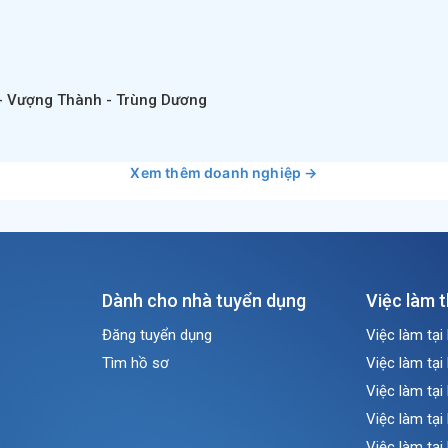
- Vượng Thành - Trùng Dương
Xem thêm doanh nghiệp →
Dành cho nhà tuyển dụng
Việc làm 
Đăng tuyển dụng
Việc làm tại
Tìm hồ sơ
Việc làm tại
Việc làm tại
Việc làm tại
Việc làm tại