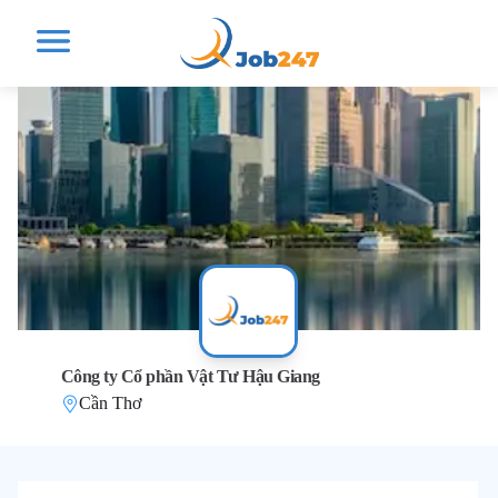
Công ty Cổ phần Vật Tư Hậu Giang
Cần Thơ