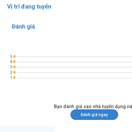
Vị trí đang tuyển
Đánh giá
5
4
3
2
1
Bạn đánh giá sao nhà tuyển dụng n
Đánh giá ngay