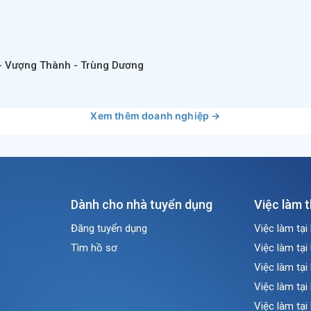
- Vượng Thành - Trùng Dương
Xem thêm doanh nghiệp →
Dành cho nhà tuyển dụng
Việc làm 
Đăng tuyển dụng
Việc làm tại
Tìm hồ sơ
Việc làm tại
Việc làm tại
Việc làm tại
Việc làm tại