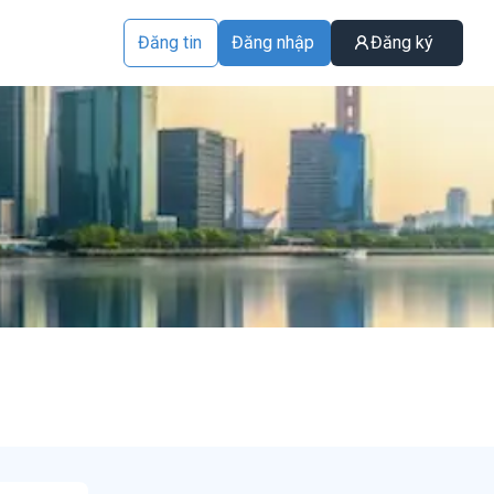
Đăng tin
Đăng nhập
Đăng ký