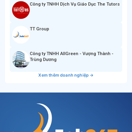
Công ty TNHH Dịch Vụ Giáo Dục The Tutors
TT Group
Công ty TNHH AllGreen - Vượng Thành -
Trùng Dương
Xem thêm doanh nghiệp →