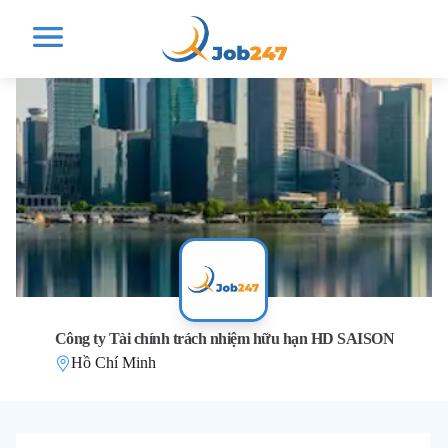
Công ty Tài chính trách nhiệm hữu hạn HD SAISON
Hồ Chí Minh