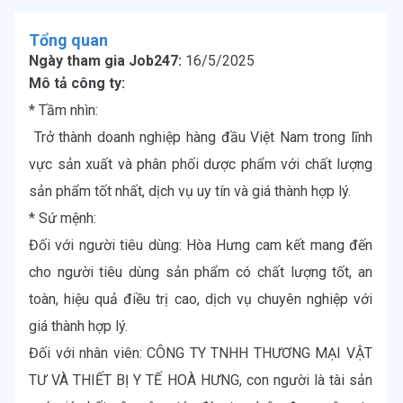
Tổng quan
Ngày tham gia Job247:
16/5/2025
Mô tả công ty:
* Tầm nhìn:

 Trở thành doanh nghiệp hàng đầu Việt Nam trong lĩnh 
vực sản xuất và phân phối dược phẩm với chất lượng 
sản phẩm tốt nhất, dịch vụ uy tín và giá thành hợp lý.

* Sứ mệnh:

Đối với người tiêu dùng: Hòa Hưng cam kết mang đến 
cho người tiêu dùng sản phẩm có chất lượng tốt, an 
toàn, hiệu quả điều trị cao, dịch vụ chuyên nghiệp với 
giá thành hợp lý.

Đối với nhân viên: CÔNG TY TNHH THƯƠNG MẠI VẬT 
TƯ VÀ THIẾT BỊ Y TẾ HOÀ HƯNG, con người là tài sản 