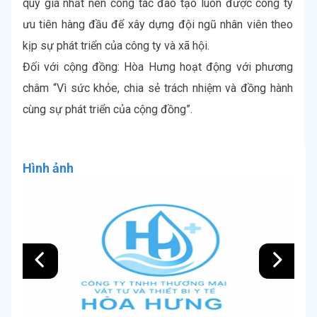
quý giá nhất nên công tác đào tạo luôn được công ty 
ưu tiên hàng đầu để xây dựng đội ngũ nhân viên theo 
kịp sự phát triển của công ty và xã hội.

Đối với cộng đồng: Hòa Hưng hoạt động với phương 
châm “Vì sức khỏe, chia sẻ trách nhiệm và đồng hành 
cùng sự phát triển của cộng đồng”.
Hình ảnh