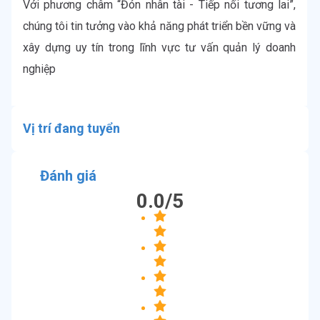
Với phương châm “Đón nhân tài - Tiếp nối tương lai”, 
chúng tôi tin tưởng vào khả năng phát triển bền vững và 
xây dựng uy tín trong lĩnh vực tư vấn quản lý doanh 
nghiệp
Vị trí đang tuyển
Đánh giá
0.0
/5