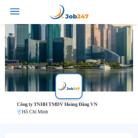
Công ty TNHH TMDV Hoàng Đăng VN
Hồ Chí Minh