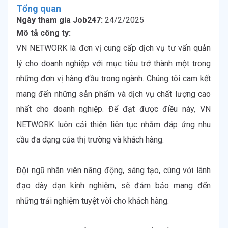
Tổng quan
Ngày tham gia Job247:
24/2/2025
Mô tả công ty:
VN NETWORK là đơn vị cung cấp dịch vụ tư vấn quản 
lý cho doanh nghiệp với mục tiêu trở thành một trong 
những đơn vị hàng đầu trong ngành. Chúng tôi cam kết 
mang đến những sản phẩm và dịch vụ chất lượng cao 
nhất cho doanh nghiệp. Để đạt được điều này, VN 
NETWORK luôn cải thiện liên tục nhằm đáp ứng nhu 
cầu đa dạng của thị trường và khách hàng.

Đội ngũ nhân viên năng động, sáng tạo, cùng với lãnh 
đạo dày dạn kinh nghiệm, sẽ đảm bảo mang đến 
những trải nghiệm tuyệt vời cho khách hàng.
