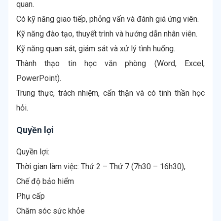
quan.
Có kỹ năng giao tiếp, phỏng vấn và đánh giá ứng viên.
Kỹ năng đào tạo, thuyết trình và hướng dẫn nhân viên.
Kỹ năng quan sát, giám sát và xử lý tình huống.
Thành thạo tin học văn phòng (Word, Excel,
PowerPoint).
Trung thực, trách nhiệm, cẩn thận và có tinh thần học
hỏi.
Quyền lợi
Quyền lợi:
Thời gian làm việc: Thứ 2 – Thứ 7 (7h30 – 16h30),
Chế độ bảo hiểm
Phụ cấp
Chăm sóc sức khỏe