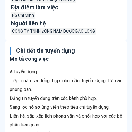
Địa điểm làm việc
Hồ Chí Minh
Người liên hệ
CÔNG TY TNHH ĐÔNG NAM DƯỢC BẢO LONG
Chi tiết tin tuyển dụng
Mô tả công việc
A.Tuyển dụng
Tiếp nhận và tổng hợp nhu cầu tuyển dụng từ các
phòng ban.
Đăng tin tuyển dụng trên các kênh phù hợp.
Sàng lọc hồ sơ ứng viên theo tiêu chí tuyển dụng.
Liên hệ, sắp xếp lịch phỏng vấn và phối hợp với các bộ
phận liên quan.