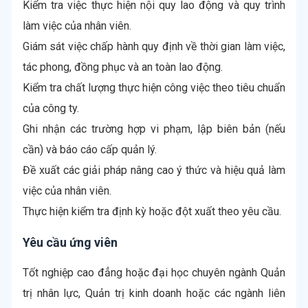
Kiểm tra việc thực hiện nội quy lao động và quy trình
làm việc của nhân viên.
Giám sát việc chấp hành quy định về thời gian làm việc,
tác phong, đồng phục và an toàn lao động.
Kiểm tra chất lượng thực hiện công việc theo tiêu chuẩn
của công ty.
Ghi nhận các trường hợp vi phạm, lập biên bản (nếu
cần) và báo cáo cấp quản lý.
Đề xuất các giải pháp nâng cao ý thức và hiệu quả làm
việc của nhân viên.
Thực hiện kiểm tra định kỳ hoặc đột xuất theo yêu cầu.
Yêu cầu ứng viên
Tốt nghiệp cao đẳng hoặc đại học chuyên ngành Quản
trị nhân lực, Quản trị kinh doanh hoặc các ngành liên