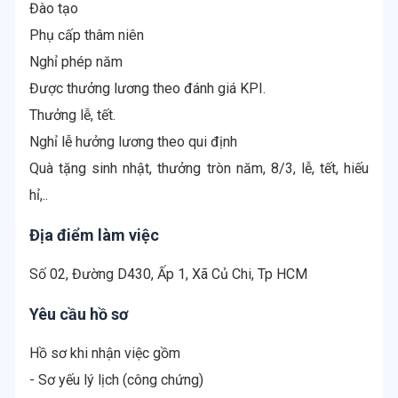
Đào tạo
Phụ cấp thâm niên
Nghỉ phép năm
Được thưởng lương theo đánh giá KPI.
Thưởng lễ, tết.
Nghỉ lễ hưởng lương theo qui định
Quà tặng sinh nhật, thưởng tròn năm, 8/3, lễ, tết, hiếu
Địa điểm làm việc
Số 02, Đường D430, Ấp 1, Xã Củ Chi, Tp HCM
Yêu cầu hồ sơ
Hồ sơ khi nhận việc gồm
- Sơ yếu lý lịch (công chứng)