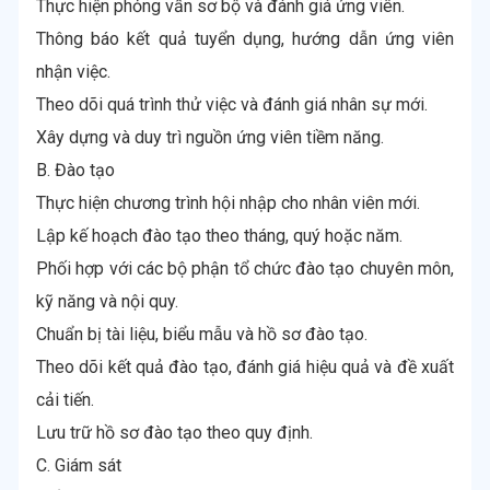
Thực hiện phỏng vấn sơ bộ và đánh giá ứng viên.
Thông báo kết quả tuyển dụng, hướng dẫn ứng viên
nhận việc.
Theo dõi quá trình thử việc và đánh giá nhân sự mới.
Xây dựng và duy trì nguồn ứng viên tiềm năng.
B. Đào tạo
Thực hiện chương trình hội nhập cho nhân viên mới.
Lập kế hoạch đào tạo theo tháng, quý hoặc năm.
Phối hợp với các bộ phận tổ chức đào tạo chuyên môn,
kỹ năng và nội quy.
Chuẩn bị tài liệu, biểu mẫu và hồ sơ đào tạo.
Theo dõi kết quả đào tạo, đánh giá hiệu quả và đề xuất
cải tiến.
Lưu trữ hồ sơ đào tạo theo quy định.
C. Giám sát