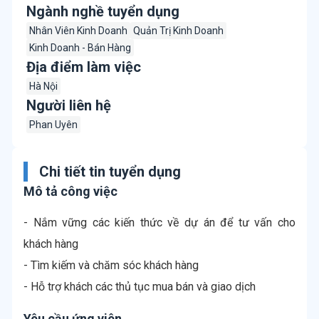
Ngành nghề tuyển dụng
Nhân Viên Kinh Doanh
Quản Trị Kinh Doanh
Kinh Doanh - Bán Hàng
Địa điểm làm việc
Hà Nội
Người liên hệ
Phan Uyên
Chi tiết tin tuyển dụng
Mô tả công việc
- Nắm vững các kiến thức về dự án để tư vấn cho
khách hàng
- Tìm kiếm và chăm sóc khách hàng
- Hỗ trợ khách các thủ tục mua bán và giao dịch
Yêu cầu ứng viên