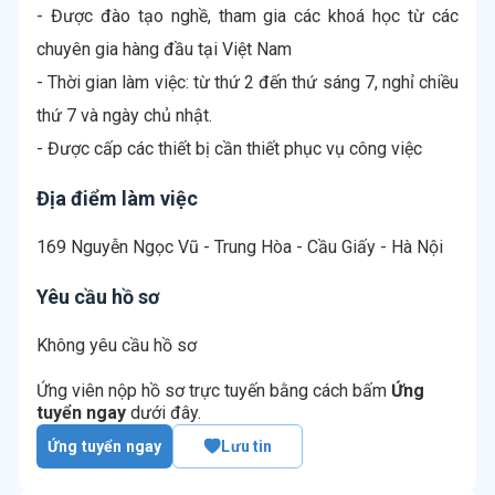
- Được đào tạo nghề, tham gia các khoá học từ các
chuyên gia hàng đầu tại Việt Nam
- Thời gian làm việc: từ thứ 2 đến thứ sáng 7, nghỉ chiều
thứ 7 và ngày chủ nhật.
Địa điểm làm việc
169 Nguyễn Ngọc Vũ - Trung Hòa - Cầu Giấy - Hà Nội
Yêu cầu hồ sơ
Không yêu cầu hồ sơ
Ứng viên nộp hồ sơ trực tuyến bằng cách bấm
Ứng
tuyển ngay
dưới đây.
Ứng tuyển ngay
Lưu tin