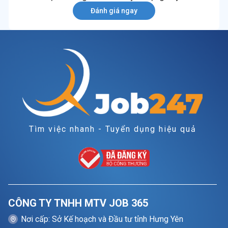
Đánh giá ngay
Tìm việc nhanh - Tuyển dụng hiệu quả
CÔNG TY TNHH MTV JOB 365
Nơi cấp: Sở Kế hoạch và Đầu tư tỉnh Hưng Yên