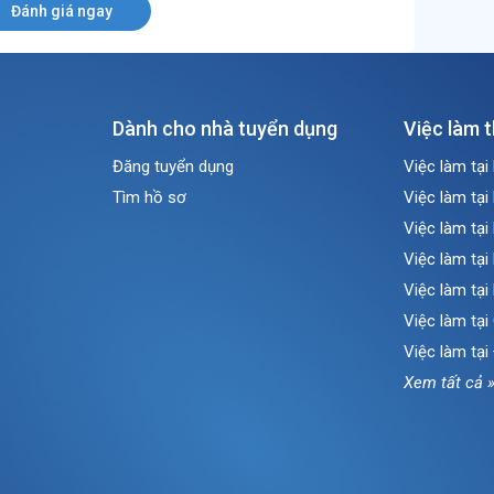
Đánh giá ngay
Dành cho nhà tuyển dụng
Việc làm 
Đăng tuyển dụng
Việc làm tại
Tìm hồ sơ
Việc làm tại
Việc làm tại
Việc làm tại
Việc làm tại
Việc làm tạ
Việc làm tại
Xem tất cả 