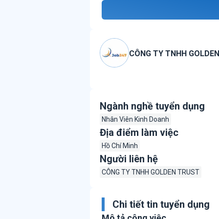
CÔNG TY TNHH GOLDEN
Ngành nghề tuyển dụng
Nhân Viên Kinh Doanh
Địa điểm làm việc
Hồ Chí Minh
Người liên hệ
CÔNG TY TNHH GOLDEN TRUST
Chi tiết tin tuyển dụng
Mô tả công việc