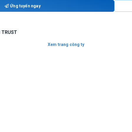
Ứng tuyển ngay
 TRUST
Xem trang công ty