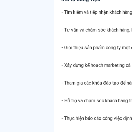
- Tìm kiếm và tiếp nhận khách hàng
- Tư vấn và chăm sóc khách hàng,
- Giới thiệu sản phẩm công ty một 
- Xây dựng kế hoạch marketing cá n
- Tham gia các khóa đào tạo để nân
- Hỗ trợ và chăm sóc khách hàng tr
- Thực hiện báo cáo công việc định