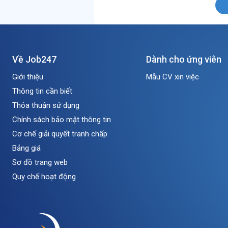
Về Job247
Dành cho ứng viên
Giới thiệu
Mẫu CV xin việc
Thông tin cần biết
Thỏa thuận sử dụng
Chính sách bảo mật thông tin
Cơ chế giải quyết tranh chấp
Bảng giá
Sơ đồ trang web
Quy chế hoạt động