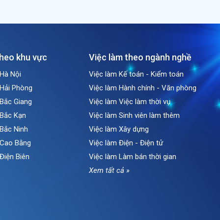
theo khu vực
Việc làm theo ngành nghề
 Hà Nội
Việc làm Kế toán - Kiểm toán
 Hải Phòng
Việc làm Hành chính - Văn phòng
 Bắc Giang
Việc làm Việc làm thời vụ
 Bắc Kạn
Việc làm Sinh viên làm thêm
 Bắc Ninh
Việc làm Xây dựng
i Cao Bằng
Việc làm Điện - Điện tử
 Điện Biên
Việc làm Làm bán thời gian
»
Xem tất cả »