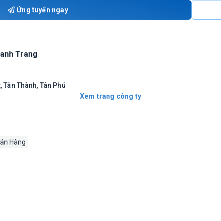
Ứng tuyển ngay
anh Trang
 Tân Thành, Tân Phú
Xem trang công ty
Bán Hàng