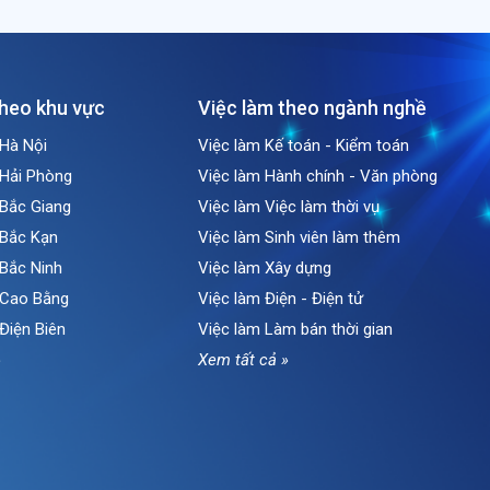
theo khu vực
Việc làm theo ngành nghề
 Hà Nội
Việc làm Kế toán - Kiểm toán
 Hải Phòng
Việc làm Hành chính - Văn phòng
 Bắc Giang
Việc làm Việc làm thời vụ
 Bắc Kạn
Việc làm Sinh viên làm thêm
 Bắc Ninh
Việc làm Xây dựng
i Cao Bằng
Việc làm Điện - Điện tử
 Điện Biên
Việc làm Làm bán thời gian
»
Xem tất cả »