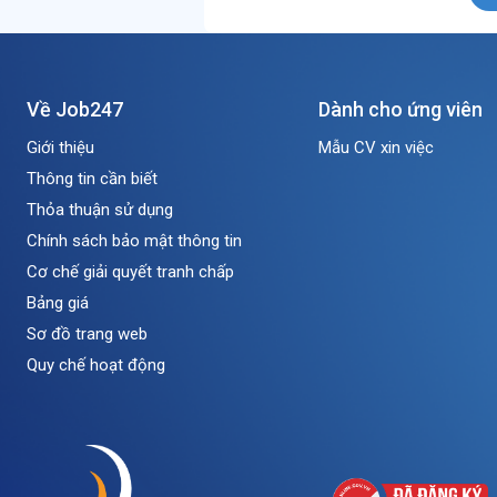
Về Job247
Dành cho ứng viên
Giới thiệu
Mẫu CV xin việc
Thông tin cần biết
Thỏa thuận sử dụng
Chính sách bảo mật thông tin
Cơ chế giải quyết tranh chấp
Bảng giá
Sơ đồ trang web
Quy chế hoạt động