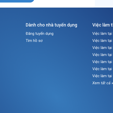
Dành cho nhà tuyển dụng
Việc làm 
Đăng tuyển dụng
Việc làm tại
Tìm hồ sơ
Việc làm tại
Việc làm tại
Việc làm tại
Việc làm tại
Việc làm tạ
Việc làm tại
Xem tất cả 