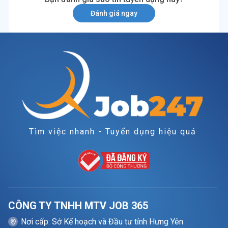
Đánh giá ngay
Tìm việc nhanh - Tuyển dụng hiệu quả
CÔNG TY TNHH MTV JOB 365
Nơi cấp: Sở Kế hoạch và Đầu tư tỉnh Hưng Yên