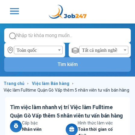
Toàn quốc
Tất cả ngành nghề
Tìm kiếm
Trang chủ
›
Việc làm
Bán hàng
›
Việc làm Fulltime Quận Gò Vấp thêm 5 nhân viên tư vấn bán hàng
Tìm việc làm nhanh vị trí
Việc làm Fulltime
Quận Gò Vấp thêm 5 nhân viên tư vấn bán hàng
Cấp bậc
Hình thức làm việc
Nhân viên
Toàn thời gian cố