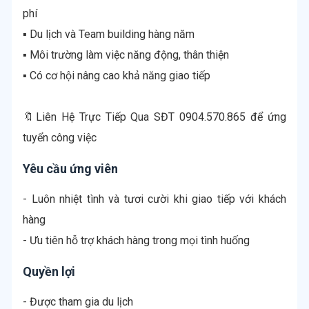
phí
▪ Du lịch và Team building hàng năm
▪ Môi trường làm việc năng động, thân thiện
▪ Có cơ hội nâng cao khả năng giao tiếp
🔖Liên Hệ Trực Tiếp Qua SĐT 0904.570.865 để ứng
tuyển công việc
Yêu cầu ứng viên
- Luôn nhiệt tình và tươi cười khi giao tiếp với khách
hàng
- Ưu tiên hỗ trợ khách hàng trong mọi tình huống
Quyền lợi
- Được tham gia du lịch