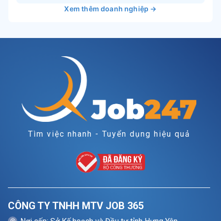
Xem thêm doanh nghiệp →
Tìm việc nhanh - Tuyển dụng hiệu quả
CÔNG TY TNHH MTV JOB 365