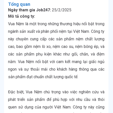
Tổng quan
Ngày tham gia Job247:
25/2/2025
Mô tả công ty:
Vua Nệm là một trong những thương hiệu nổi bật trong 
ngành sản xuất và phân phối nệm tại Việt Nam. Công ty 
này chuyên cung cấp các sản phẩm nệm chất lượng 
cao, bao gồm nệm lò xo, nệm cao su, nệm bông ép, và 
các sản phẩm phụ kiện khác như gối, chăn, và đệm 
nằm. Vua Nệm nổi bật với cam kết mang lại giấc ngủ 
ngon và sự thoải mái cho khách hàng thông qua các 
sản phẩm đạt chuẩn chất lượng quốc tế.

Đặc biệt, Vua Nệm chú trọng vào việc nghiên cứu và 
phát triển sản phẩm để phù hợp với nhu cầu và thói 
quen sử dụng của người Việt Nam. Công ty này cũng 