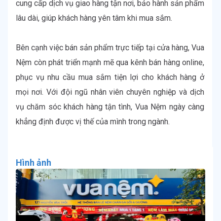
cung cấp dịch vụ giao hàng tận nơi, bảo hành sản phẩm 
lâu dài, giúp khách hàng yên tâm khi mua sắm.

Bên cạnh việc bán sản phẩm trực tiếp tại cửa hàng, Vua 
Nệm còn phát triển mạnh mẽ qua kênh bán hàng online, 
phục vụ nhu cầu mua sắm tiện lợi cho khách hàng ở 
mọi nơi. Với đội ngũ nhân viên chuyên nghiệp và dịch 
vụ chăm sóc khách hàng tận tình, Vua Nệm ngày càng 
khẳng định được vị thế của mình trong ngành.
Hình ảnh