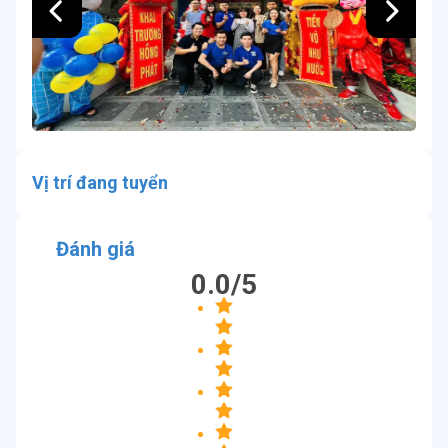
Vị trí đang tuyển
Đánh giá
0.0
/5